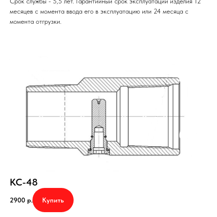
Срок службы - 5,5 лет. Гарантийный срок эксплуатации изделия 12
месяцев с момента ввода его в эксплуатацию или 24 месяца с
момента отгрузки.
КС-48
Купить
2900
р.