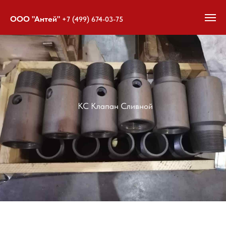
ООО "Антей"
+7 (499) 674-03-75
КС Клапан Сливной