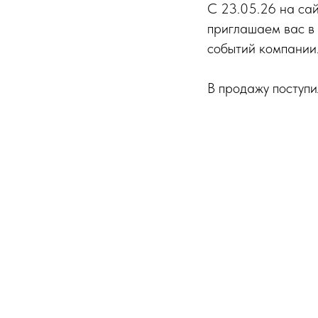
С 23.05.26 на сай
приглашаем вас в
событий компании
В продажу поступ