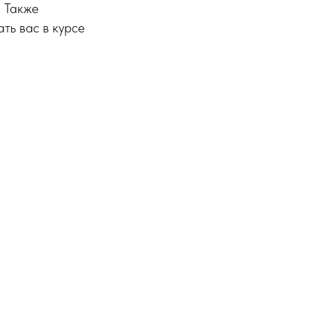
. Также
ть вас в курсе