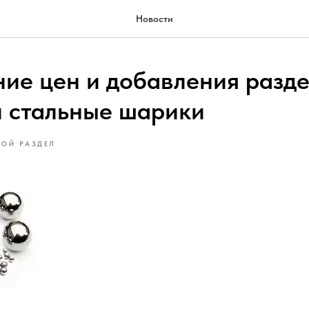
Новости
ие цен и добавления разд
и стальные шарики
РОЙ РАЗДЕЛ