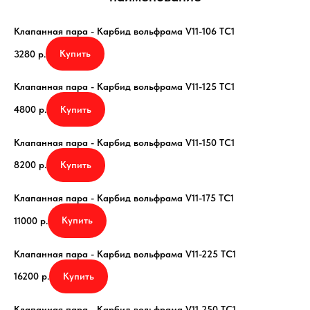
Клапанная пара - Карбид вольфрама V11-106 TC1
Купить
3280
р.
Клапанная пара - Карбид вольфрама V11-125 TC1
Купить
4800
р.
Клапанная пара - Карбид вольфрама V11-150 TC1
Купить
8200
р.
Клапанная пара - Карбид вольфрама V11-175 TC1
Купить
11000
р.
Клапанная пара - Карбид вольфрама V11-225 TC1
Купить
16200
р.
Клапанная пара - Карбид вольфрама V11-250 TC1