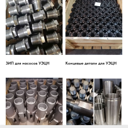
ЗИП для насосов УЭЦН
Концевые детали для УЭЦН