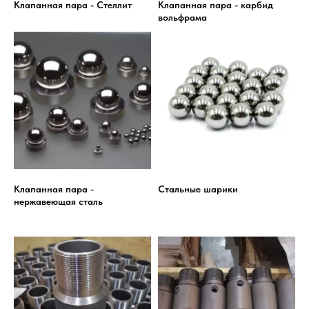
Клапанная пара - Стеллит
Клапанная пара - карбид
вольфрама
Клапанная пара -
Стальные шарики
нержавеющая сталь