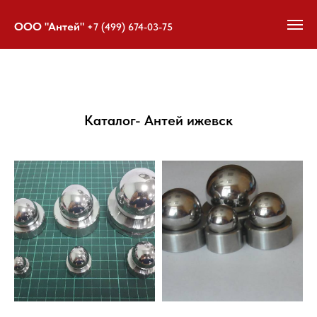
ООО "Антей"
+7 (499) 674-03-75
Каталог- Антей ижевск