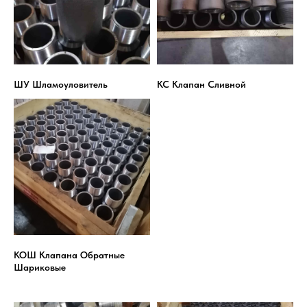
ШУ Шламоуловитель
КС Клапан Сливной
КОШ Клапана Обратные
Шариковые