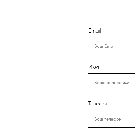
Email
Имя
Телефон