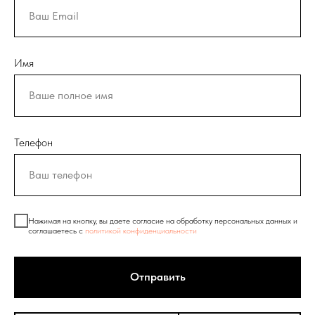
Имя
Телефон
Нажимая на кнопку, вы даете согласие на обработку персональных данных и
соглашаетесь c
политикой конфиденциальности
Отправить