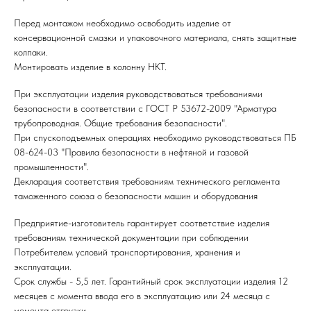
Перед монтажом необходимо освободить изделие от
консервационной смазки и упаковочного материала, снять защитные
колпаки.
Монтировать изделие в колонну НКТ.
При эксплуатации изделия руководствоваться требованиями
безопасности в соответствии с ГОСТ Р 53672-2009 "Арматура
трубопроводная. Общие требования безопасности".
При спускоподъемных операциях необходимо руководствоваться ПБ
08-624-03 "Правила безопасности в нефтяной и газовой
промышленности".
Декларация соответствия требованиям технического регламента
таможенного союза о безопасности машин и оборудования
Предприятие-изготовитель гарантирует соответствие изделия
требованиям технической документации при соблюдении
Потребителем условий транспортирования, хранения и
эксплуатации.
Срок службы - 5,5 лет. Гарантийный срок эксплуатации изделия 12
месяцев с момента ввода его в эксплуатацию или 24 месяца с
момента отгрузки.