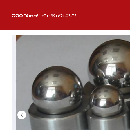
ООО "Антей"
+7 (499) 674-03-75