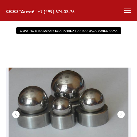
ООО "Антей"
+7 (499) 674-03-75
ОБРАТНО К КАТАЛОГУ КЛАПАННЫХ ПАР КАРБИДА ВОЛЬФРАМА